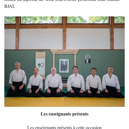
BJAI.
Les enseignants présents
Les enseignants présents à cette occasion