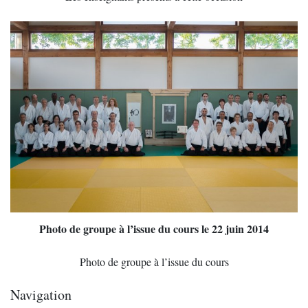
Photo de groupe à l’issue du cours le 22 juin 2014
Photo de groupe à l’issue du cours
Navigation