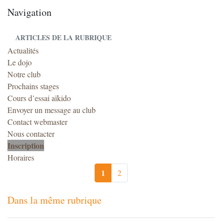
Navigation
ARTICLES DE LA RUBRIQUE
Actualités
Le dojo
Notre club
Prochains stages
Cours d’essai aïkido
Envoyer un message au club
Contact webmaster
Nous contacter
Inscription
Horaires
1
2
Dans la même rubrique