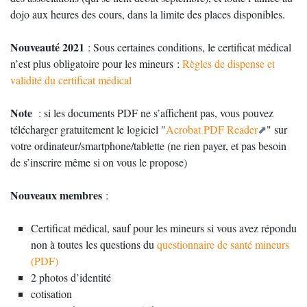
dojo aux heures des cours, dans la limite des places disponibles.
Nouveauté 2021
: Sous certaines conditions, le certificat médical
n’est plus obligatoire pour les mineurs :
Règles de dispense et
validité du certificat médical
Note
: si les documents PDF ne s’affichent pas, vous pouvez
télécharger gratuitement le logiciel "
Acrobat PDF Reader
" sur
votre ordinateur/smartphone/tablette (ne rien payer, et pas besoin
de s’inscrire même si on vous le propose)
Nouveaux membres
:
Certificat médical, sauf pour les mineurs si vous avez répondu
non à toutes les questions du
questionnaire de santé mineurs
(PDF)
2 photos d’identité
cotisation