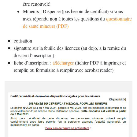
être renouvelé
Mineurs : Dispense (pas besoin de certificat) si vous
avez répondu non à toutes les questions du
questionnaire
de santé mineurs (PDF)
cotisation
signature sur la feuille des licences (au dojo, à la remise du
dossier d’inscription)
fiche d’inscription :
télécharger
(fichier PDF à imprimer et
remplir, ou formulaire à remplir avec acrobat reader)