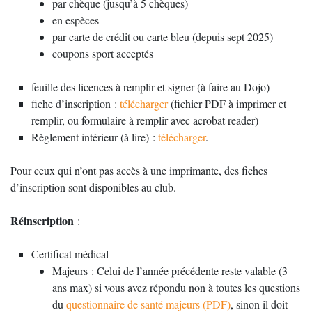
par chèque (jusqu’à 5 chèques)
en espèces
par carte de crédit ou carte bleu (depuis sept 2025)
coupons sport acceptés
feuille des licences à remplir et signer (à faire au Dojo)
fiche d’inscription :
télécharger
(fichier PDF à imprimer et
remplir, ou formulaire à remplir avec acrobat reader)
Règlement intérieur (à lire) :
télécharger
.
Pour ceux qui n’ont pas accès à une imprimante, des fiches
d’inscription sont disponibles au club.
Réinscription
:
Certificat médical
Majeurs : Celui de l’année précédente reste valable (3
ans max) si vous avez répondu non à toutes les questions
du
questionnaire de santé majeurs (PDF)
, sinon il doit