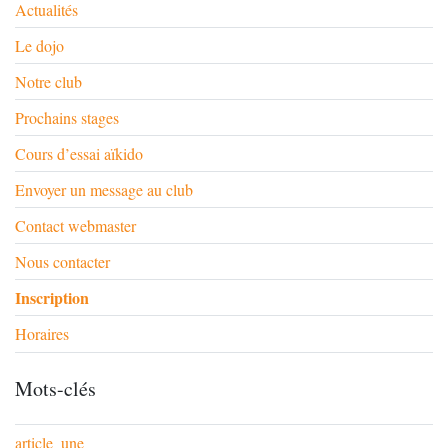
Actualités
Le dojo
Notre club
Prochains stages
Cours d’essai aïkido
Envoyer un message au club
Contact webmaster
Nous contacter
Inscription
Horaires
Mots-clés
article_une