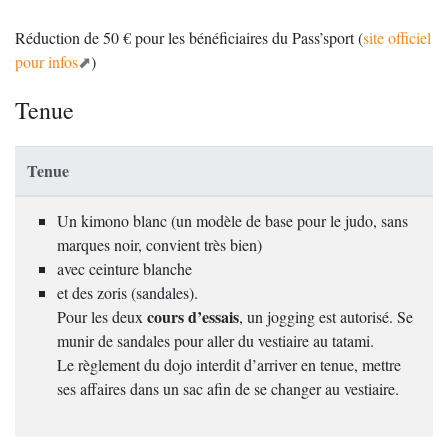
Réduction de 50 € pour les bénéficiaires du Pass’sport (
site officiel
pour infos
)
Tenue
Tenue
Un kimono blanc (un modèle de base pour le judo, sans
marques noir, convient très bien)
avec ceinture blanche
et des zoris (sandales).
cours d’essais
Pour les deux
, un jogging est autorisé. Se
munir de sandales pour aller du vestiaire au tatami.
Le règlement du dojo interdit d’arriver en tenue, mettre
ses affaires dans un sac afin de se changer au vestiaire.