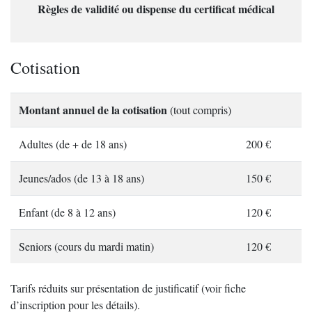
Règles de validité ou dispense du certificat médical
Cotisation
Montant annuel de la cotisation
(tout compris)
Adultes (de + de 18 ans)
200 €
Jeunes/ados (de 13 à 18 ans)
150 €
Enfant (de 8 à 12 ans)
120 €
Seniors (cours du mardi matin)
120 €
Tarifs réduits sur présentation de justificatif (voir fiche
d’inscription pour les détails).