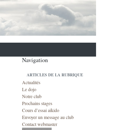
Navigation
ARTICLES DE LA RUBRIQUE
Actualités
Le dojo
Notre club
Prochains stages
Cours d’essai aïkido
Envoyer un message au club
Contact webmaster