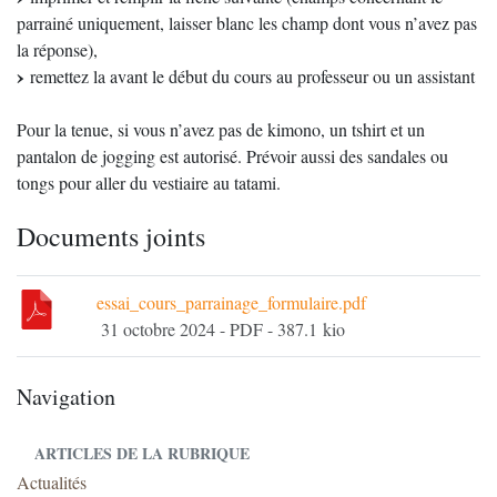
parrainé uniquement, laisser blanc les champ dont vous n’avez pas
la réponse),
remettez la avant le début du cours au professeur ou un assistant
Pour la tenue, si vous n’avez pas de kimono, un tshirt et un
pantalon de jogging est autorisé. Prévoir aussi des sandales ou
tongs pour aller du vestiaire au tatami.
Documents joints
essai_cours_parrainage_formulaire.pdf
31 octobre 2024
-
PDF
-
387.1 kio
Navigation
ARTICLES DE LA RUBRIQUE
Actualités