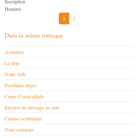
Inscription
Horaires
1
2
Dans la même rubrique
Actualités
Le dojo
Notre club
Prochains stages
Cours d’essai aïkido
Envoyer un message au club
Contact webmaster
Nous contacter