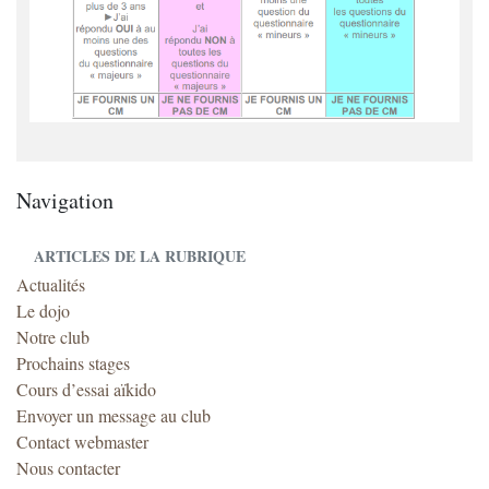
Navigation
ARTICLES DE LA RUBRIQUE
Actualités
Le dojo
Notre club
Prochains stages
Cours d’essai aïkido
Envoyer un message au club
Contact webmaster
Nous contacter