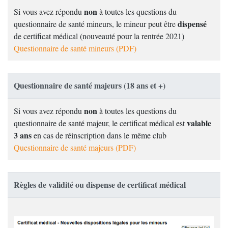
non
Si vous avez répondu
à toutes les questions du
dispensé
questionnaire de santé mineurs, le mineur peut être
de certificat médical (nouveauté pour la rentrée 2021)
Questionnaire de santé mineurs (PDF)
Questionnaire de santé majeurs (18 ans et +)
non
Si vous avez répondu
à toutes les questions du
valable
questionnaire de santé majeur, le certificat médical est
3 ans
en cas de réinscription dans le même club
Questionnaire de santé majeurs (PDF)
Règles de validité ou dispense de certificat médical