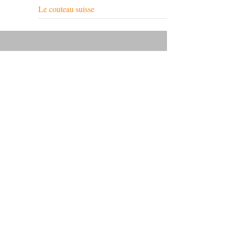
Le couteau suisse