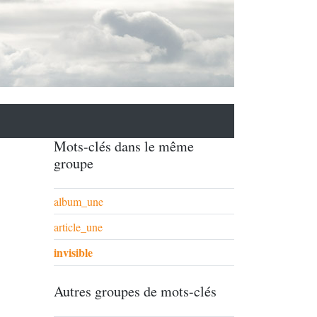
Mots-clés dans le même
groupe
album_une
article_une
invisible
Autres groupes de mots-clés