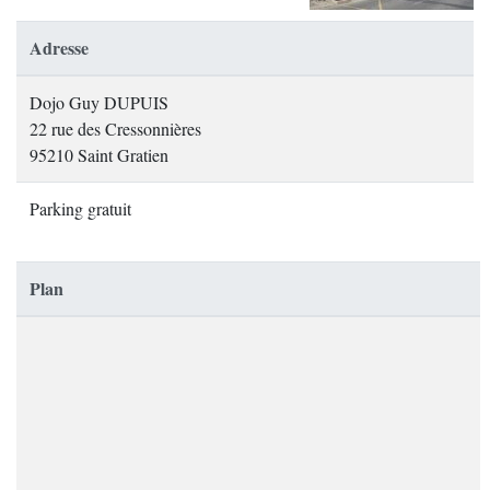
Adresse
Dojo Guy DUPUIS
22 rue des Cressonnières
95210 Saint Gratien
Parking gratuit
Plan