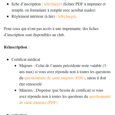
fiche d’inscription :
télécharger
(fichier PDF à imprimer et
remplir, ou formulaire à remplir avec acrobat reader)
Règlement intérieur (à lire) :
télécharger
.
Pour ceux qui n’ont pas accès à une imprimante, des fiches
d’inscription sont disponibles au club.
Réinscription
:
Certificat médical
Majeurs : Celui de l’année précédente reste valable (3
ans max) si vous avez répondu non à toutes les questions
du
questionnaire de santé majeurs (PDF)
, sinon il doit
être renouvelé
Mineurs : Dispense (pas besoin de certificat) si vous
avez répondu non à toutes les questions du
questionnaire
de santé mineurs (PDF)
cotisation