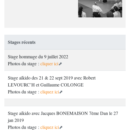
Stages récents
Stage hommage du 9 juillet 2022
Photos du stage :
cliquer ici
Stage aïkido des 21 & 22 sept 2019 avec Robert
LEVOURC’H et Guillaume COLONGE
Photos du stage :
cliquez ici
Stage aïkido avec Jacques BONEMAISON 7ème Dan le 27
jan 2019
Photos du stage :
cliquez ici