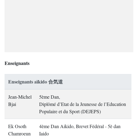
Enseignants
Enseignants aïkido 合気道
Jean-Michel
5ème Dan,
Bjai
Diplômé d’Etat de la Jeunesse de l’Education
Populaire et du Sport (DEJEPS)
Ek Osoth
4ème Dan Aikido, Brevet Fédéral - 5è dan
Chamroeun
Iaido