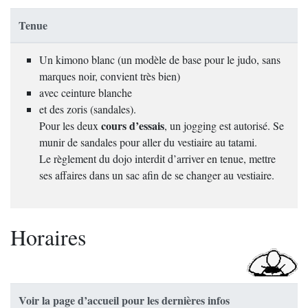
Tenue
Un kimono blanc (un modèle de base pour le judo, sans
marques noir, convient très bien)
avec ceinture blanche
et des zoris (sandales).
cours d’essais
Pour les deux
, un jogging est autorisé. Se
munir de sandales pour aller du vestiaire au tatami.
Le règlement du dojo interdit d’arriver en tenue, mettre
ses affaires dans un sac afin de se changer au vestiaire.
Horaires
Voir la page d’accueil pour les dernières infos