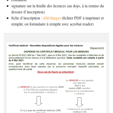
signature sur la feuille des licences (au dojo, à la remise du
dossier d’inscription)
fiche d’inscription :
télécharger
(fichier PDF à imprimer et
remplir, ou formulaire à remplir avec acrobat reader)