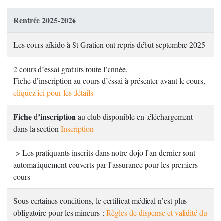
Rentrée 2025-2026
Les cours aïkido à St Gratien ont repris début septembre 2025
2 cours d’essai gratuits toute l’année,
Fiche d’inscription au cours d’essai à présenter avant le cours,
cliquez ici pour les détails
Fiche d’inscription
au club disponible en téléchargement
dans la section
Inscription
-> Les pratiquants inscrits dans notre dojo l’an dernier sont
automatiquement couverts par l’assurance pour les premiers
cours
Sous certaines conditions, le certificat médical n’est plus
obligatoire pour les mineurs :
Règles de dispense et validité du