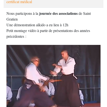
certificat médical
journée des associations
Nous participons à la
de Saint
Gratien
Une démonstration aïkido a eu lieu à 12h
Petit montage vidéo à partir de présentations des années
précédentes :