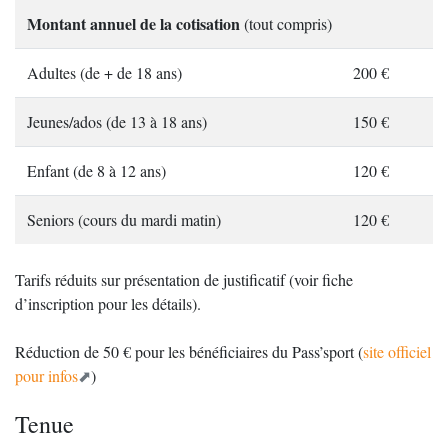
Montant annuel de la cotisation
(tout compris)
Adultes (de + de 18 ans)
200 €
Jeunes/ados (de 13 à 18 ans)
150 €
Enfant (de 8 à 12 ans)
120 €
Seniors (cours du mardi matin)
120 €
Tarifs réduits sur présentation de justificatif (voir fiche
d’inscription pour les détails).
Réduction de 50 € pour les bénéficiaires du Pass’sport (
site officiel
pour infos
)
Tenue