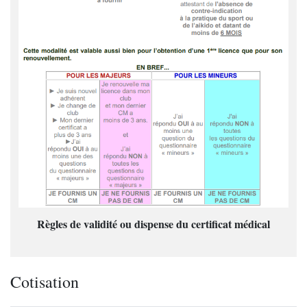
Règles de validité ou dispense du certificat médical
Cotisation