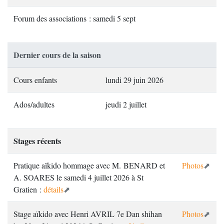
Forum des associations : samedi 5 sept
Dernier cours de la saison
Cours enfants
lundi 29 juin 2026
Ados/adultes
jeudi 2 juillet
Stages récents
Pratique aïkido hommage avec M. BENARD et
Photos
A. SOARES le samedi 4 juillet 2026 à St
Gratien :
détails
Stage aïkido avec Henri AVRIL 7e Dan shihan
Photos