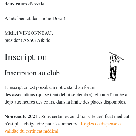
deux cours d’essais
.
A très bientôt dans notre Dojo !
Michel VINSONNEAU,
président ASSG Aïkido,
Inscription
Inscription au club
L’inscription est possible à notre stand au forum
des associations (qui se tient début septembre), et toute l’année au
dojo aux heures des cours, dans la limite des places disponibles.
Nouveauté 2021
: Sous certaines conditions, le certificat médical
n’est plus obligatoire pour les mineurs :
Règles de dispense et
validité du certificat médical