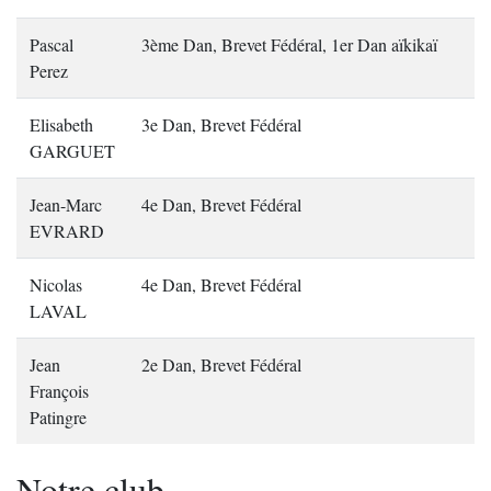
Pascal
3ème Dan, Brevet Fédéral, 1er Dan aïkikaï
Perez
Elisabeth
3e Dan, Brevet Fédéral
GARGUET
Jean-Marc
4e Dan, Brevet Fédéral
EVRARD
Nicolas
4e Dan, Brevet Fédéral
LAVAL
Jean
2e Dan, Brevet Fédéral
François
Patingre
Notre club