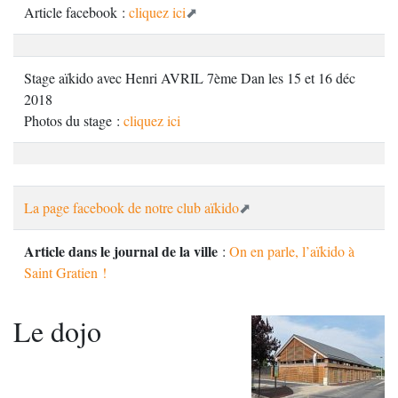
Article facebook :
cliquez ici
Stage aïkido avec Henri AVRIL 7ème Dan les 15 et 16 déc
2018
Photos du stage :
cliquez ici
La page facebook de notre club aïkido
Article dans le journal de la ville
:
On en parle, l’aïkido à
Saint Gratien !
Le dojo