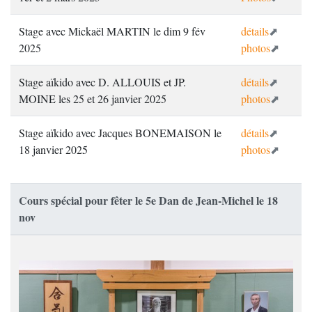
Stage avec Mickaël MARTIN le dim 9 fév
détails
2025
photos
Stage aïkido avec D. ALLOUIS et JP.
détails
MOINE les 25 et 26 janvier 2025
photos
Stage aïkido avec Jacques BONEMAISON le
détails
18 janvier 2025
photos
Cours spécial pour fêter le 5e Dan de Jean-Michel le 18
nov