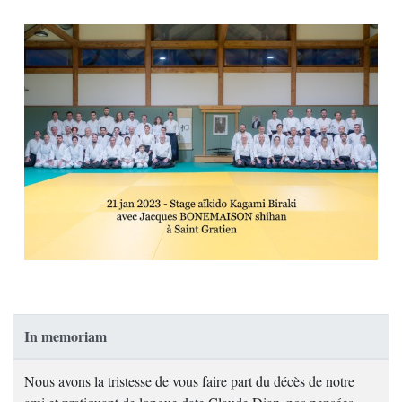
In memoriam
Nous avons la tristesse de vous faire part du décès de notre