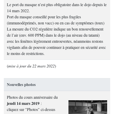
Le port du masque n’est plus obligatoire dans le dojo depuis le
14 mars 2022.
Port du masque conseillé pour les plus fragiles
(immunodéprimés, non vacc) ou en cas de symptômes (toux)
La mesure du CO2 régulière indique un bon renouvellement
de l’air (env. 600 PPM) dans le dojo (au niveau du tatami)
avec les fenêtres légèrement entrouvertes, néanmoins restons
vigilants afin de pouvoir continuer à pratiquer en sécurité avec
le moins de restrictions.
(
mise à jour du 22 mars 2022
)
Nouvelles photos
Photos du cours anniversaire du
jeudi 14 mars 2019
:
cliquez sur "Photos" ci-dessus